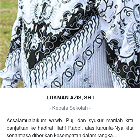
LUKMAN AZIS, SH.I
- Kepala Sekolah -
Assalamualaikum wr.wb. Puji dan syukur marilah kita
panjatkan ke hadirat Illahi Rabbi, atas karunia-Nya kita
senantiasa diberikan kesempatan dalam rangka…