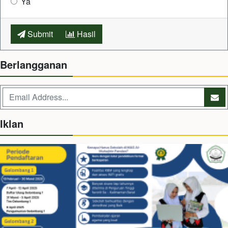
Ya
Submit
Hasil
Berlangganan
Iklan