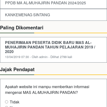
PPDB MA AL-MUHAJIRIN PANDAN 2024/2025
KANKEMENAG SINTANG
Paling Dikomentari
PENERIMAAN PESERTA DIDIK BARU MAS AL-
MUHAJIRIN PANDAN TAHUN PELAJARAN 2019 /
2020
13/04/2019 07:30 - Oleh admin - Dilihat 2799 kali
Jajak Pendapat
Apakah website ini mampu memberikan informasi
mengenai MAS AL-MUHAJIRIN PANDAN?
Tidak