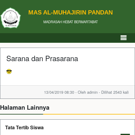
MAS AL-MUHAJIRIN PANDAN
MADRASAH HEBAT BERMARTABAT
Sarana dan Prasarana
13/04/2019 08:30 - Oleh admin - Dilihat 2543 kali
Halaman Lainnya
Tata Tertib Siswa