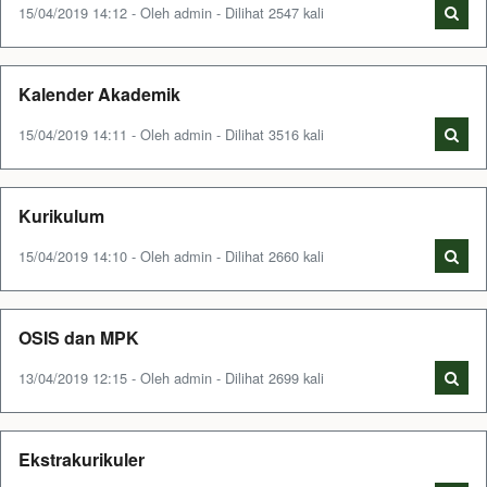
15/04/2019 14:12 - Oleh admin - Dilihat 2547 kali
Kalender Akademik
15/04/2019 14:11 - Oleh admin - Dilihat 3516 kali
Kurikulum
15/04/2019 14:10 - Oleh admin - Dilihat 2660 kali
OSIS dan MPK
13/04/2019 12:15 - Oleh admin - Dilihat 2699 kali
Ekstrakurikuler