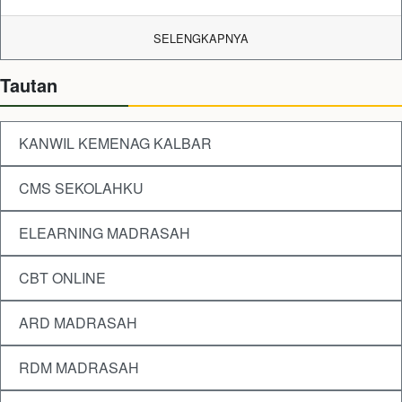
SELENGKAPNYA
Tautan
KANWIL KEMENAG KALBAR
CMS SEKOLAHKU
ELEARNING MADRASAH
CBT ONLINE
ARD MADRASAH
RDM MADRASAH