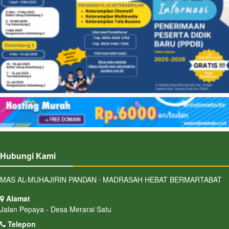
Hubungi Kami
MAS AL-MUHAJIRIN PANDAN ⋅ MADRASAH HEBAT BERMARTABAT
Alamat
Jalan Pepaya - Desa Merarai Satu
Telepon