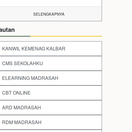
SELENGKAPNYA
autan
KANWIL KEMENAG KALBAR
CMS SEKOLAHKU
ELEARNING MADRASAH
CBT ONLINE
ARD MADRASAH
RDM MADRASAH