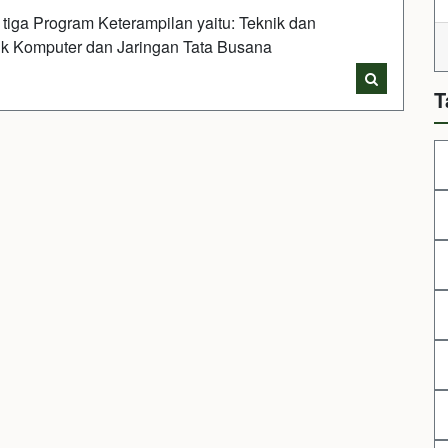
tiga Program Keterampilan yaitu: Teknik dan
ik Komputer dan Jaringan Tata Busana
T