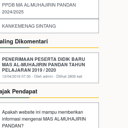
PPDB MA AL-MUHAJIRIN PANDAN
2024/2025
KANKEMENAG SINTANG
aling Dikomentari
PENERIMAAN PESERTA DIDIK BARU
MAS AL-MUHAJIRIN PANDAN TAHUN
PELAJARAN 2019 / 2020
13/04/2019 07:30 - Oleh admin - Dilihat 2806 kali
ajak Pendapat
Apakah website ini mampu memberikan
informasi mengenai MAS AL-MUHAJIRIN
PANDAN?