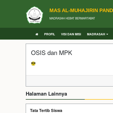
MAS AL-MUHAJIRIN PAN
MADRASAH HEBAT BERMARTABAT
PROFIL
VISI DAN MISI
MADRASAH
OSIS dan MPK
Halaman Lainnya
Tata Tertib Siswa