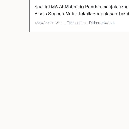
Saat ini MA Al-Muhajirin Pandan menjalankan 
Bisnis Sepeda Motor Teknik Pengelasan Tekn
13/04/2019 12:11 - Oleh admin - Dilihat 2847 kali