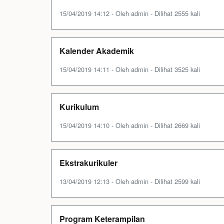
15/04/2019 14:12 - Oleh admin - Dilihat 2555 kali
Kalender Akademik
15/04/2019 14:11 - Oleh admin - Dilihat 3525 kali
Kurikulum
15/04/2019 14:10 - Oleh admin - Dilihat 2669 kali
Ekstrakurikuler
13/04/2019 12:13 - Oleh admin - Dilihat 2599 kali
Program Keterampilan