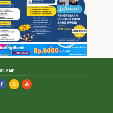
kuti Kami