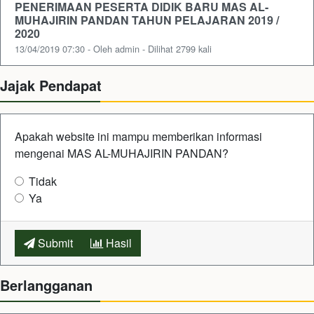
PENERIMAAN PESERTA DIDIK BARU MAS AL-
MUHAJIRIN PANDAN TAHUN PELAJARAN 2019 /
2020
13/04/2019 07:30 - Oleh admin - Dilihat 2799 kali
Jajak Pendapat
Apakah website ini mampu memberikan informasi
mengenai MAS AL-MUHAJIRIN PANDAN?
Tidak
Ya
Submit
Hasil
Berlangganan