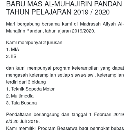
BARU MAS AL-MUHAJIRIN PANDAN
TAHUN PELAJARAN 2019 / 2020
Mari bergabung bersama kami di Madrasah Aliyah Al-
Muhajirin Pandan, tahun ajaran 2019/2020.
Kami mempunyai 2 jurusan
1. MIA
2. IIS
dan kami mempunyai program keterampilan yang dapat
mengasah keterampilan setiap siswa/siswi, keterampilan
terdiri dari 3 bidang
1. Teknik Sepeda Motor
2. Multimedia
3. Tata Busana
Pendaftaran berlangsung dari tanggal 1 Februari 2019
s/d 20 Juli 2019.
Kami memiliki Program Beasiswa bagi peringkat bebas