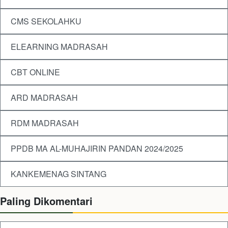
CMS SEKOLAHKU
ELEARNING MADRASAH
CBT ONLINE
ARD MADRASAH
RDM MADRASAH
PPDB MA AL-MUHAJIRIN PANDAN 2024/2025
KANKEMENAG SINTANG
Paling Dikomentari