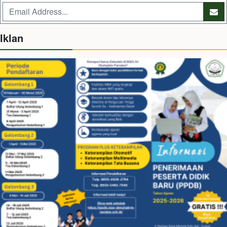
Iklan