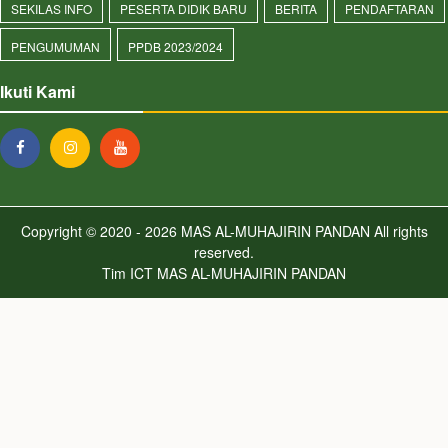
SEKILAS INFO
PESERTA DIDIK BARU
BERITA
PENDAFTARAN
PENGUMUMAN
PPDB 2023/2024
Ikuti Kami
Copyright © 2020 - 2026
MAS AL-MUHAJIRIN PANDAN
All rights
reserved.
Tim ICT MAS AL-MUHAJIRIN PANDAN