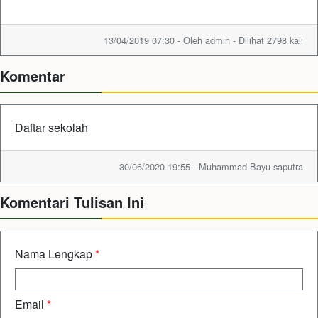
13/04/2019 07:30 - Oleh admin - Dilihat 2798 kali
Komentar
Daftar sekolah
30/06/2020 19:55 - Muhammad Bayu saputra
Komentari Tulisan Ini
Nama Lengkap
*
Email
*